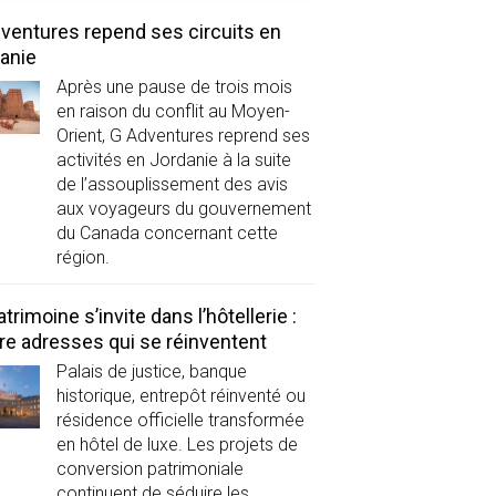
ventures repend ses circuits en
anie
Après une pause de trois mois
en raison du conflit au Moyen-
Orient, G Adventures reprend ses
activités en Jordanie à la suite
de l’assouplissement des avis
aux voyageurs du gouvernement
du Canada concernant cette
région.
atrimoine s’invite dans l’hôtellerie :
re adresses qui se réinventent
Palais de justice, banque
historique, entrepôt réinventé ou
résidence officielle transformée
en hôtel de luxe. Les projets de
conversion patrimoniale
continuent de séduire les