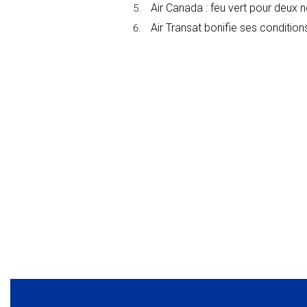
Air Canada : feu vert pour deux 
Air Transat bonifie ses conditions