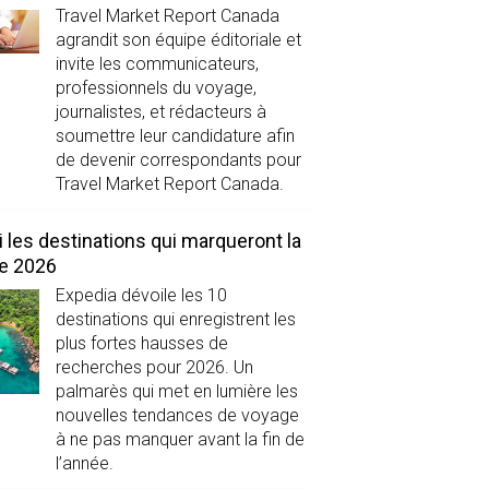
Travel Market Report Canada
agrandit son équipe éditoriale et
invite les communicateurs,
professionnels du voyage,
journalistes, et rédacteurs à
soumettre leur candidature afin
de devenir correspondants pour
Travel Market Report Canada.
i les destinations qui marqueront la
de 2026
Expedia dévoile les 10
destinations qui enregistrent les
plus fortes hausses de
recherches pour 2026. Un
palmarès qui met en lumière les
nouvelles tendances de voyage
à ne pas manquer avant la fin de
l’année.