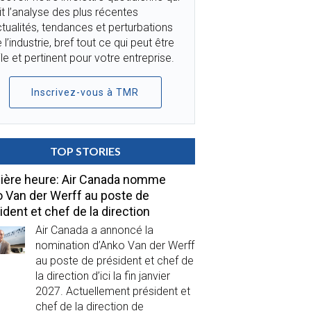
it l’analyse des plus récentes
tualités, tendances et perturbations
 l’industrie, bref tout ce qui peut être
ile et pertinent pour votre entreprise.
Inscrivez-vous à TMR
TOP STORIES
ière heure: Air Canada nomme
 Van der Werff au poste de
ident et chef de la direction
Air Canada a annoncé la
nomination d’Anko Van der Werff
au poste de président et chef de
la direction d’ici la fin janvier
2027. Actuellement président et
chef de la direction de