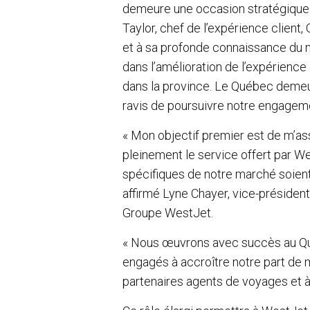
demeure une occasion stratégique 
Taylor, chef de l’expérience client
et à sa profonde connaissance du m
dans l’amélioration de l’expérience
dans la province. Le Québec demeu
ravis de poursuivre notre engagem
« Mon objectif premier est de m’a
pleinement le service offert par We
spécifiques de notre marché soient 
affirmé Lyne Chayer, vice-présiden
Groupe WestJet.
« Nous œuvrons avec succès au Q
engagés à accroître notre part de 
partenaires agents de voyages et 