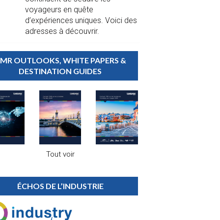
voyageurs en quête
d’expériences uniques. Voici des
adresses à découvrir.
MR OUTLOOKS, WHITE PAPERS &
DESTINATION GUIDES
Tout voir
ÉCHOS DE L’INDUSTRIE