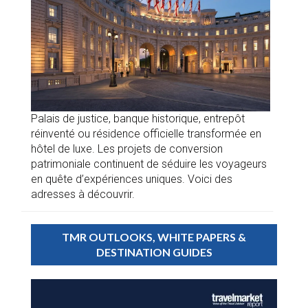
Palais de justice, banque historique, entrepôt
réinventé ou résidence officielle transformée en
hôtel de luxe. Les projets de conversion
patrimoniale continuent de séduire les voyageurs
en quête d’expériences uniques. Voici des
adresses à découvrir.
TMR OUTLOOKS, WHITE PAPERS &
DESTINATION GUIDES