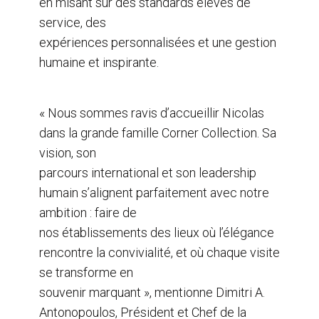
en misant sur des standards élevés de
service, des
expériences personnalisées et une gestion
humaine et inspirante.
« Nous sommes ravis d’accueillir Nicolas
dans la grande famille Corner Collection. Sa
vision, son
parcours international et son leadership
humain s’alignent parfaitement avec notre
ambition : faire de
nos établissements des lieux où l’élégance
rencontre la convivialité, et où chaque visite
se transforme en
souvenir marquant », mentionne Dimitri A.
Antonopoulos, Président et Chef de la