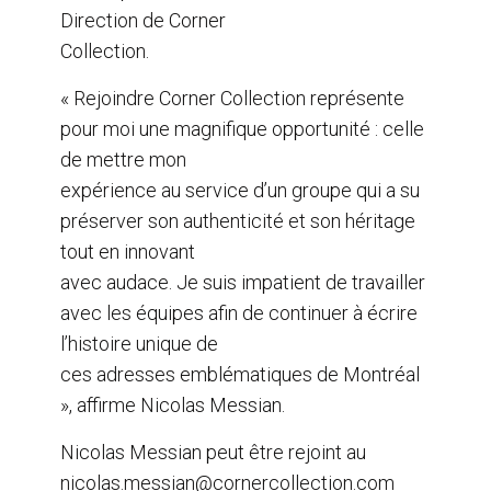
Direction de Corner
Collection.
« Rejoindre Corner Collection représente
pour moi une magnifique opportunité : celle
de mettre mon
expérience au service d’un groupe qui a su
préserver son authenticité et son héritage
tout en innovant
avec audace. Je suis impatient de travailler
avec les équipes afin de continuer à écrire
l’histoire unique de
ces adresses emblématiques de Montréal
», affirme Nicolas Messian.
Nicolas Messian peut être rejoint au
nicolas.messian@cornercollection.com