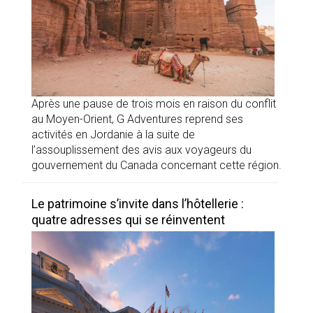
Après une pause de trois mois en raison du conflit
au Moyen-Orient, G Adventures reprend ses
activités en Jordanie à la suite de
l’assouplissement des avis aux voyageurs du
gouvernement du Canada concernant cette région.
Le patrimoine s’invite dans l’hôtellerie :
quatre adresses qui se réinventent