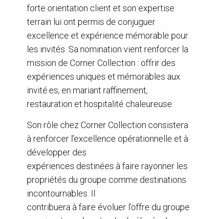
forte orientation client et son expertise
terrain lui ont permis de conjuguer
excellence et expérience mémorable pour
les invités. Sa nomination vient renforcer la
mission de Corner Collection : offrir des
expériences uniques et mémorables aux
invité.es, en mariant raffinement,
restauration et hospitalité chaleureuse.
Son rôle chez Corner Collection consistera
à renforcer l’excellence opérationnelle et à
développer des
expériences destinées à faire rayonner les
propriétés du groupe comme destinations
incontournables. Il
contribuera à faire évoluer l’offre du groupe