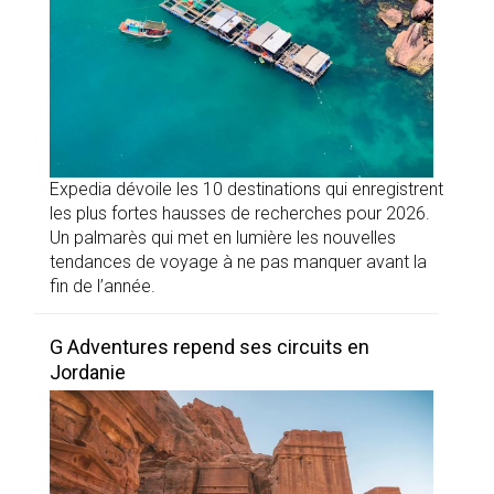
Expedia dévoile les 10 destinations qui enregistrent
les plus fortes hausses de recherches pour 2026.
Un palmarès qui met en lumière les nouvelles
tendances de voyage à ne pas manquer avant la
fin de l’année.
G Adventures repend ses circuits en
Jordanie