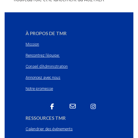
À PROPOS DE TMR
Mission
Rencontrez l’équipe:
Conseil d’Administration
Annoncez avec nous
Notre promesse
RESSOURCES TMR
Calendrier des événements