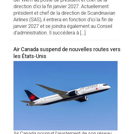
direction d’ici la fin janvier 2027. Actuellement
président et chef de la direction de Scandinavian
Airlines (SAS), il entrera en fonction d’ici la fin de
janvier 2027 et se joindra également au Conseil
d’administration. Il succédera à […]
Air Canada suspend de nouvelles routes vers
les États-Unis
Air Canada poursuit l’ajustement de son réseau