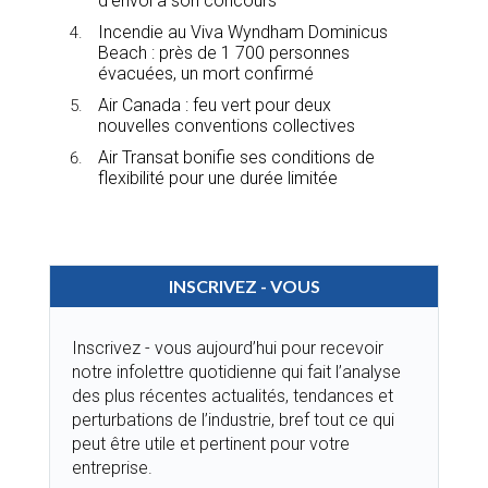
d’envoi à son concours
Incendie au Viva Wyndham Dominicus
Beach : près de 1 700 personnes
évacuées, un mort confirmé
Air Canada : feu vert pour deux
nouvelles conventions collectives
Air Transat bonifie ses conditions de
flexibilité pour une durée limitée
INSCRIVEZ - VOUS
Inscrivez - vous aujourd’hui pour recevoir
notre infolettre quotidienne qui fait l’analyse
des plus récentes actualités, tendances et
perturbations de l’industrie, bref tout ce qui
peut être utile et pertinent pour votre
entreprise.