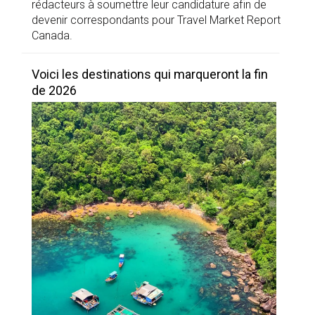
rédacteurs à soumettre leur candidature afin de
devenir correspondants pour Travel Market Report
Canada.
Voici les destinations qui marqueront la fin
de 2026