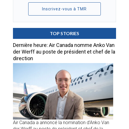
Inscrivez-vous à TMR
TOP STORIES
Dernière heure: Air Canada nomme Anko Van
der Werff au poste de président et chef de la
direction
Air Canada a annoncé la nomination d’Anko Van
der Werff au poste de président et chef de la