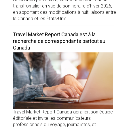
transfrontalier en vue de son horaire d’hiver 2026,
en apportant des modifications à huit liaisons entre
le Canada et les États-Unis.
Travel Market Report Canada est à la
recherche de correspondants partout au
Canada
Travel Market Report Canada agrandit son équipe
éditoriale et invite les communicateurs,
professionnels du voyage, journalistes, et