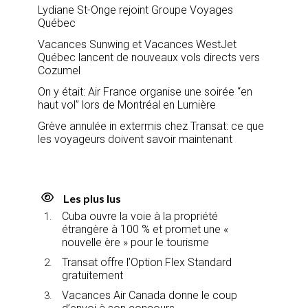
Lydiane St-Onge rejoint Groupe Voyages
Québec
Vacances Sunwing et Vacances WestJet
Québec lancent de nouveaux vols directs vers
Cozumel
On y était: Air France organise une soirée “en
haut vol” lors de Montréal en Lumière
Grève annulée in extermis chez Transat: ce que
les voyageurs doivent savoir maintenant
Les plus lus
Cuba ouvre la voie à la propriété
étrangère à 100 % et promet une «
nouvelle ère » pour le tourisme
Transat offre l’Option Flex Standard
gratuitement
Vacances Air Canada donne le coup