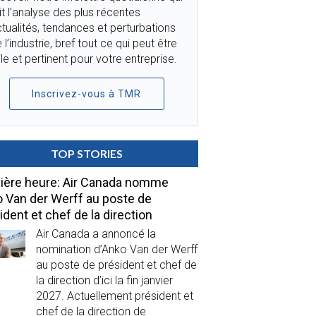
it l’analyse des plus récentes
tualités, tendances et perturbations
 l’industrie, bref tout ce qui peut être
ile et pertinent pour votre entreprise.
Inscrivez-vous à TMR
TOP STORIES
ière heure: Air Canada nomme
 Van der Werff au poste de
ident et chef de la direction
Air Canada a annoncé la
nomination d’Anko Van der Werff
au poste de président et chef de
la direction d’ici la fin janvier
2027. Actuellement président et
chef de la direction de