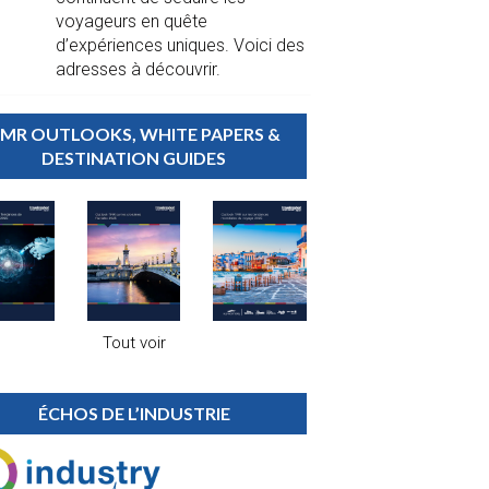
voyageurs en quête
d’expériences uniques. Voici des
adresses à découvrir.
MR OUTLOOKS, WHITE PAPERS &
DESTINATION GUIDES
Tout voir
ÉCHOS DE L’INDUSTRIE