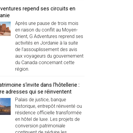
ventures repend ses circuits en
anie
Après une pause de trois mois
en raison du conflit au Moyen-
Orient, G Adventures reprend ses
activités en Jordanie à la suite
de l’assouplissement des avis
aux voyageurs du gouvernement
du Canada concernant cette
région.
atrimoine s’invite dans l’hôtellerie :
re adresses qui se réinventent
Palais de justice, banque
historique, entrepôt réinventé ou
résidence officielle transformée
en hôtel de luxe. Les projets de
conversion patrimoniale
continuent de séduire les