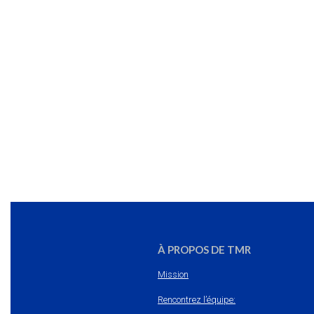
À PROPOS DE TMR
Mission
Rencontrez l’équipe: