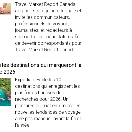
Travel Market Report Canada
agrandit son équipe éditoriale et
invite les communicateurs,
professionnels du voyage,
journalistes, et rédacteurs à
soumettre leur candidature afin
de devenir correspondants pour
Travel Market Report Canada.
i les destinations qui marqueront la
de 2026
Expedia dévoile les 10
destinations qui enregistrent les
plus fortes hausses de
recherches pour 2026. Un
palmarès qui met en lumière les
nouvelles tendances de voyage
à ne pas manquer avant la fin de
l’année.