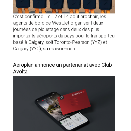
C’est confirmé. Le 12 et 14 août prochain, les
agents de bord de WestJet organisent deux
journées de piquetage dans deux des plus
importants aéroports du pays pour le transporteur
basé à Calgary, soit Toronto-Pearson (YYZ) et
Calgary (YYC), sa maison-mère.
Aeroplan annonce un partenariat avec Club
Avolta