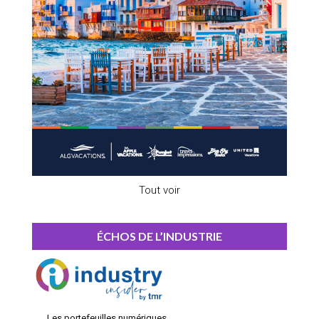
Tout voir
ÉCHOS DE L’INDUSTRIE
Les portefeuilles numériques