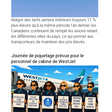
Malgré des tarifs aériens intérieurs toujours 11 %
plus élevés qu’à la même période l’an dernier, les
Canadiens continuent de remplir les avions reliant
les différentes villes du pays, ce qui permet aux
transporteurs de maintenir des prix élevés.
Journée de piquetage prévue pour le
personnel de cabine de WestJet