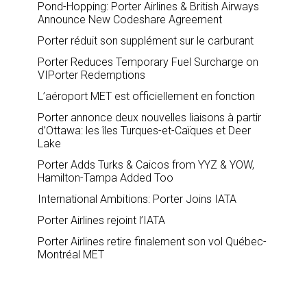
Pond-Hopping: Porter Airlines & British Airways
Announce New Codeshare Agreement
Porter réduit son supplément sur le carburant
Porter Reduces Temporary Fuel Surcharge on
VIPorter Redemptions
L’aéroport MET est officiellement en fonction
Porter annonce deux nouvelles liaisons à partir
d’Ottawa: les îles Turques-et-Caïques et Deer
Lake
Porter Adds Turks & Caicos from YYZ & YOW,
Hamilton-Tampa Added Too
International Ambitions: Porter Joins IATA
Porter Airlines rejoint l’IATA
Porter Airlines retire finalement son vol Québec-
Montréal MET