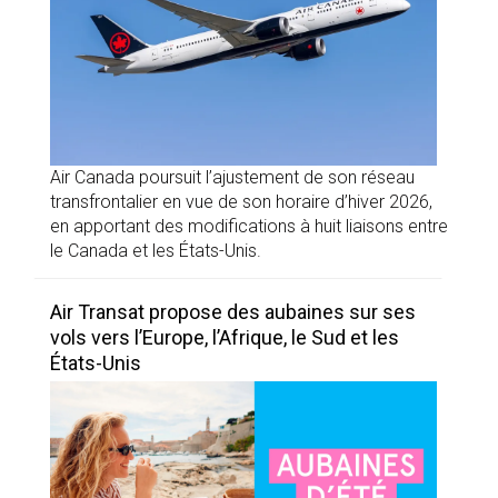
Air Canada poursuit l’ajustement de son réseau
transfrontalier en vue de son horaire d’hiver 2026,
en apportant des modifications à huit liaisons entre
le Canada et les États-Unis.
Air Transat propose des aubaines sur ses
vols vers l’Europe, l’Afrique, le Sud et les
États-Unis