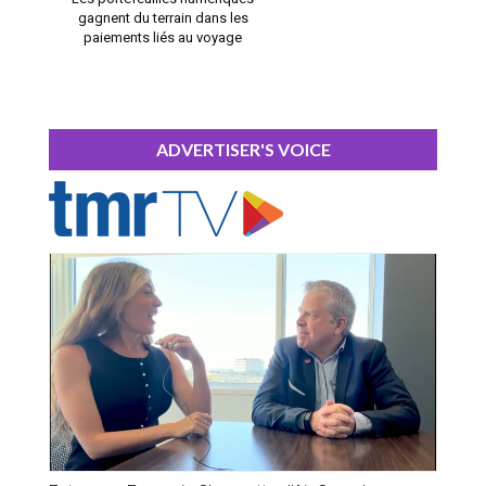
gagnent du terrain dans les
paiements liés au voyage
ADVERTISER'S VOICE