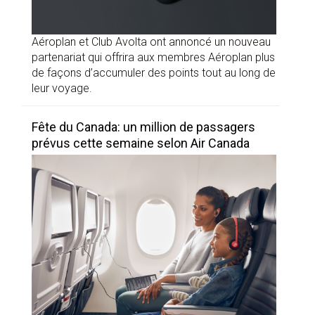
Aéroplan et Club Avolta ont annoncé un nouveau
partenariat qui offrira aux membres Aéroplan plus
de façons d’accumuler des points tout au long de
leur voyage.
Fête du Canada: un million de passagers
prévus cette semaine selon Air Canada