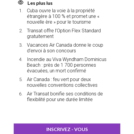
Les plus lus
Cuba ouvre la voie à la propriété
étrangère à 100 % et promet une «
nouvelle ère » pour le tourisme
Transat offre l’Option Flex Standard
gratuitement
Vacances Air Canada donne le coup
d’envoi à son concours
Incendie au Viva Wyndham Dominicus
Beach : près de 1 700 personnes
évacuées, un mort confirmé
Air Canada : feu vert pour deux
nouvelles conventions collectives
Air Transat bonifie ses conditions de
flexibilité pour une durée limitée
INSCRIVEZ - VOUS