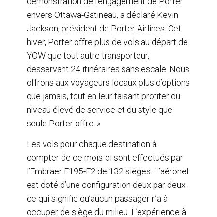
démonstration de l’engagement de Porter
envers Ottawa-Gatineau, a déclaré Kevin
Jackson, président de Porter Airlines. Cet
hiver, Porter offre plus de vols au départ de
YOW que tout autre transporteur,
desservant 24 itinéraires sans escale. Nous
offrons aux voyageurs locaux plus d’options
que jamais, tout en leur faisant profiter du
niveau élevé de service et du style que
seule Porter offre. »
Les vols pour chaque destination à
compter de ce mois-ci sont effectués par
l’Embraer E195-E2 de 132 sièges. L’aéronef
est doté d’une configuration deux par deux,
ce qui signifie qu’aucun passager n’a à
occuper de siège du milieu. L’expérience à