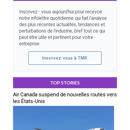
Inscrivez - vous aujourd’hui pour recevoir
notre infolettre quotidienne qui fait l’analyse
des plus récentes actualités, tendances et
perturbations de l’industrie, bref tout ce qui
peut être utile et pertinent pour votre
entreprise.
Inscrivez-vous à TMR
TOP STORIES
Air Canada suspend de nouvelles routes vers
les États-Unis