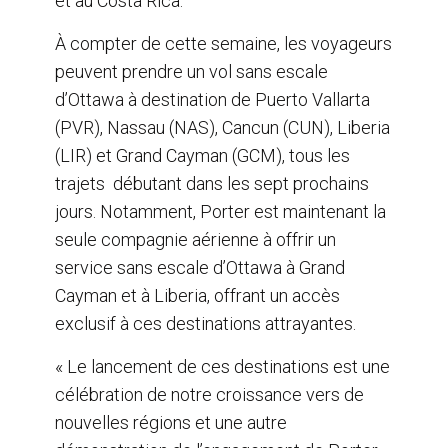
et au Costa Rica.
À compter de cette semaine, les voyageurs
peuvent prendre un vol sans escale
d’Ottawa à destination de Puerto Vallarta
(PVR), Nassau (NAS), Cancun (CUN), Liberia
(LIR) et Grand Cayman (GCM), tous les
trajets débutant dans les sept prochains
jours. Notamment, Porter est maintenant la
seule compagnie aérienne à offrir un
service sans escale d’Ottawa à Grand
Cayman et à Liberia, offrant un accès
exclusif à ces destinations attrayantes.
« Le lancement de ces destinations est une
célébration de notre croissance vers de
nouvelles régions et une autre