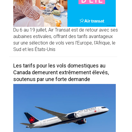
Du 6 au 19 juillet, Air Transat est de retour avec ses
aubaines estivales, offrant des tarifs avantageux
sur une sélection de vols vers l’Europe, l’Afrique, le
Sud et les États-Unis
Les tarifs pour les vols domestiques au
Canada demeurent extrêmement élevés,
soutenus par une forte demande