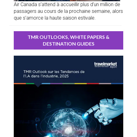
Air Canada s’attend à accueillir plus d’un million de
passagers au cours de la prochaine semaine, alors
que s’amorce la haute saison estivale.
TMR OUTLOOKS, WHITE PAPERS &
DESTINATION GUIDES