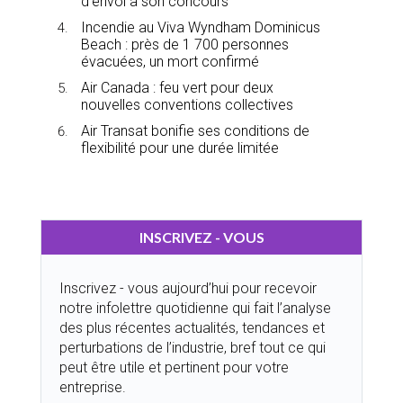
d’envoi à son concours
Incendie au Viva Wyndham Dominicus
Beach : près de 1 700 personnes
évacuées, un mort confirmé
Air Canada : feu vert pour deux
nouvelles conventions collectives
Air Transat bonifie ses conditions de
flexibilité pour une durée limitée
INSCRIVEZ - VOUS
Inscrivez - vous aujourd’hui pour recevoir
notre infolettre quotidienne qui fait l’analyse
des plus récentes actualités, tendances et
perturbations de l’industrie, bref tout ce qui
peut être utile et pertinent pour votre
entreprise.