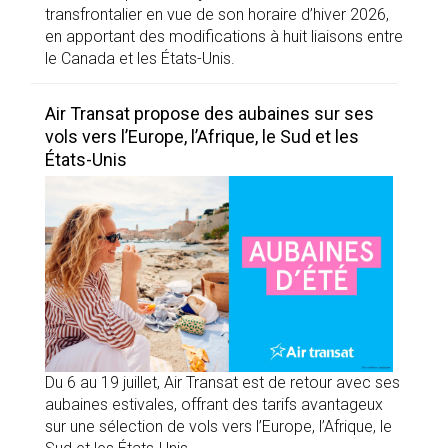
transfrontalier en vue de son horaire d’hiver 2026,
en apportant des modifications à huit liaisons entre
le Canada et les États-Unis.
Air Transat propose des aubaines sur ses
vols vers l’Europe, l’Afrique, le Sud et les
États-Unis
Du 6 au 19 juillet, Air Transat est de retour avec ses
aubaines estivales, offrant des tarifs avantageux
sur une sélection de vols vers l’Europe, l’Afrique, le