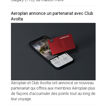
Aeroplan annonce un partenariat avec Club
Avolta
Aéroplan et Club Avolta ont annoncé un nouveau
partenariat qui offrira aux membres Aéroplan plus
de façons d’accumuler des points tout au long de
leur voyage.