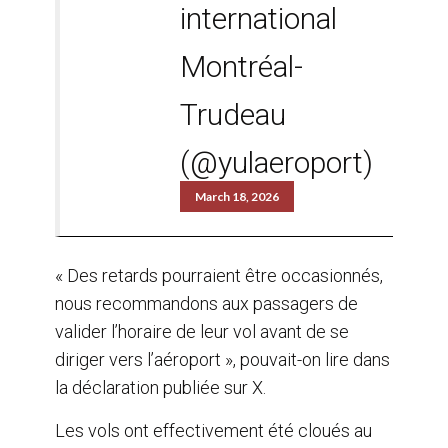
international
Montréal-
Trudeau
(@yulaeroport)
March 18, 2026
« Des retards pourraient être occasionnés,
nous recommandons aux passagers de
valider l’horaire de leur vol avant de se
diriger vers l’aéroport », pouvait-on lire dans
la déclaration publiée sur X.
Les vols ont effectivement été cloués au