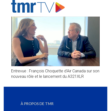
Entrevue : François Choquette d’Air Canada sur son
nouveau rôle et le lancement du A321XLR
À PROPOS DE TMR