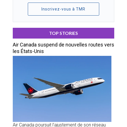
Inscrivez-vous à TMR
TOP STORIES
Air Canada suspend de nouvelles routes vers
les États-Unis
Air Canada poursuit l’ajustement de son réseau