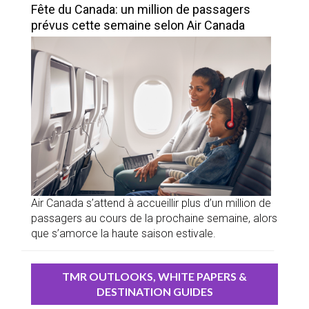
Fête du Canada: un million de passagers
prévus cette semaine selon Air Canada
Air Canada s’attend à accueillir plus d’un million de
passagers au cours de la prochaine semaine, alors
que s’amorce la haute saison estivale.
TMR OUTLOOKS, WHITE PAPERS &
DESTINATION GUIDES