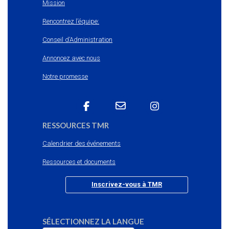
Mission
Rencontrez l’équipe:
Conseil d’Administration
Annoncez avec nous
Notre promesse
RESSOURCES TMR
Calendrier des événements
Ressources et documents
Inscrivez-vous à TMR
SÉLECTIONNEZ LA LANGUE