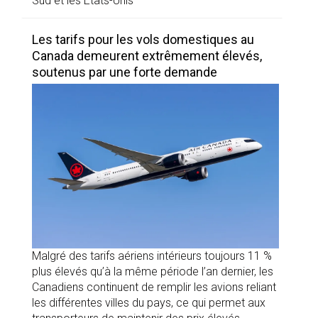
Sud et les États-Unis
Les tarifs pour les vols domestiques au
Canada demeurent extrêmement élevés,
soutenus par une forte demande
Malgré des tarifs aériens intérieurs toujours 11 %
plus élevés qu’à la même période l’an dernier, les
Canadiens continuent de remplir les avions reliant
les différentes villes du pays, ce qui permet aux