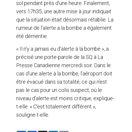
sol pendant près d’une heure. Finalement,
vers 17h35, une autre mise à jour indiquait
que la situation était désormais rétablie. La
rumeur de l’alerte a la bombe a également
été démentie.
« Il n’y a jamais eu d’alerte à la bombe », a
précisé une porte-parole de la SQ à La
Presse Canadienne mercredi soir. Dans le
cas d’une alerte à la bombe, l’aéroport doit
être évacué dans sa totalité, ce qui n’est
pas le cas pour un colis suspect, où le
niveau d’alerte est moins critique, explique-
t-elle. « C’est totalement différent »,
souligne-t-elle.