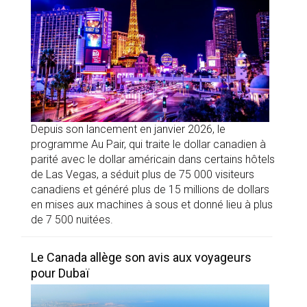
Depuis son lancement en janvier 2026, le
programme Au Pair, qui traite le dollar canadien à
parité avec le dollar américain dans certains hôtels
de Las Vegas, a séduit plus de 75 000 visiteurs
canadiens et généré plus de 15 millions de dollars
en mises aux machines à sous et donné lieu à plus
de 7 500 nuitées.
Le Canada allège son avis aux voyageurs
pour Dubaï