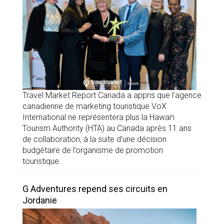
Travel Market Report Canada a appris que l’agence
canadienne de marketing touristique VoX
International ne représentera plus la Hawaiʻi
Tourism Authority (HTA) au Canada après 11 ans
de collaboration, à la suite d’une décision
budgétaire de l’organisme de promotion
touristique.
G Adventures repend ses circuits en
Jordanie