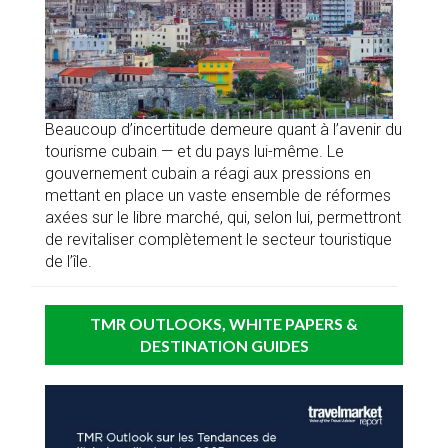
Beaucoup d’incertitude demeure quant à l’avenir du
tourisme cubain — et du pays lui-même. Le
gouvernement cubain a réagi aux pressions en
mettant en place un vaste ensemble de réformes
axées sur le libre marché, qui, selon lui, permettront
de revitaliser complètement le secteur touristique
de l’île.
TMR OUTLOOKS, WHITE PAPERS &
DESTINATION GUIDES