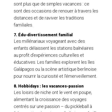
sont plus que de simples vacances : ce
sont des occasions de renouer à travers les
distances et de raviver les traditions
familiales.
7. Édu-divertissement familial
Les millénariaux voyageant avec des
enfants délaissent les stations balnéaires
au profit d’expériences culturelles et
éducatives. Les familles explorent les îles
Galápagos ou la scène artistique berlinoise
pour nourrir la curiosité et l’émerveillement.
8. Hobbidays : les vacances-passion
Les loisirs de niche ont le vent en poupe,
alimentant la croissance des voyages
centrés sur une passion – du pickleball à