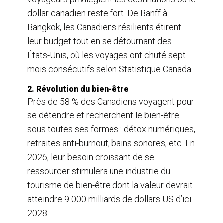
dollar canadien reste fort. De Banff à
Bangkok, les Canadiens résilients étirent
leur budget tout en se détournant des
États-Unis, où les voyages ont chuté sept
mois consécutifs selon Statistique Canada.
2. Révolution du bien-être
Près de 58 % des Canadiens voyagent pour
se détendre et recherchent le bien-être
sous toutes ses formes : détox numériques,
retraites anti-burnout, bains sonores, etc. En
2026, leur besoin croissant de se
ressourcer stimulera une industrie du
tourisme de bien-être dont la valeur devrait
atteindre 9 000 milliards de dollars US d’ici
2028.