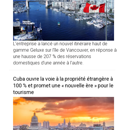
L’entreprise a lancé un nouvel itinéraire haut de
gamme Geluxe sur l’île de Vancouver, en réponse à
une hausse de 207 % des réservations
domestiques d’une année à l’autre.
Cuba ouvre la voie à la propriété étrangère à
100 % et promet une « nouvelle ère » pour le
tourisme