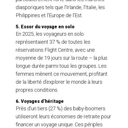
diasporiques tels que l’Irlande, l’Italie, les
Philippines et l’Europe de l’Est.
5. Essor du voyage en solo
En 2025, les voyageurs en solo
représentaient 37 % de toutes les
réservations Flight Centre, avec une
moyenne de 19 jours sur la route – la plus
longue durée parmi tous les groupes. Les
femmes mènent ce mouvement, profitant
de la liberté d’explorer le monde à leurs
propres conditions.
6. Voyages d’héritage
Près d’un tiers (27 %) des baby-boomers
utiliseront leurs économies de retraite pour
financer un voyage unique. Ces périples