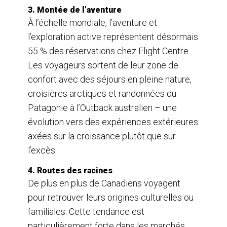
3. Montée de l’aventure
À l’échelle mondiale, l’aventure et
l’exploration active représentent désormais
55 % des réservations chez Flight Centre.
Les voyageurs sortent de leur zone de
confort avec des séjours en pleine nature,
croisières arctiques et randonnées du
Patagonie à l’Outback australien – une
évolution vers des expériences extérieures
axées sur la croissance plutôt que sur
l’excès.
4. Routes des racines
De plus en plus de Canadiens voyagent
pour retrouver leurs origines culturelles ou
familiales. Cette tendance est
particulièrement forte dans les marchés