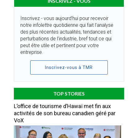
INSCRIVEZ - VOUS
Inscrivez - vous aujourd’hui pour recevoir
notre infolettre quotidienne qui fait l’analyse
des plus récentes actualités, tendances et
perturbations de l’industrie, bref tout ce qui
peut être utile et pertinent pour votre
entreprise.
Inscrivez-vous à TMR
TOP STORIES
L’office de tourisme d’Hawaï met fin aux
activités de son bureau canadien géré par
VoX