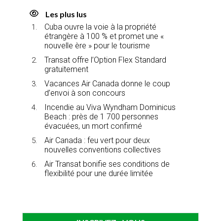
Les plus lus
Cuba ouvre la voie à la propriété
étrangère à 100 % et promet une «
nouvelle ère » pour le tourisme
Transat offre l’Option Flex Standard
gratuitement
Vacances Air Canada donne le coup
d’envoi à son concours
Incendie au Viva Wyndham Dominicus
Beach : près de 1 700 personnes
évacuées, un mort confirmé
Air Canada : feu vert pour deux
nouvelles conventions collectives
Air Transat bonifie ses conditions de
flexibilité pour une durée limitée