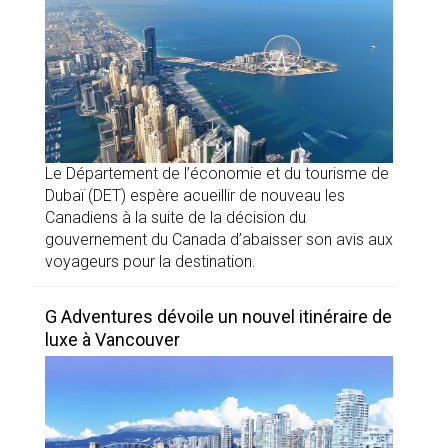
Le Département de l’économie et du tourisme de
Dubaï (DET) espère acueillir de nouveau les
Canadiens à la suite de la décision du
gouvernement du Canada d’abaisser son avis aux
voyageurs pour la destination.
G Adventures dévoile un nouvel itinéraire de
luxe à Vancouver