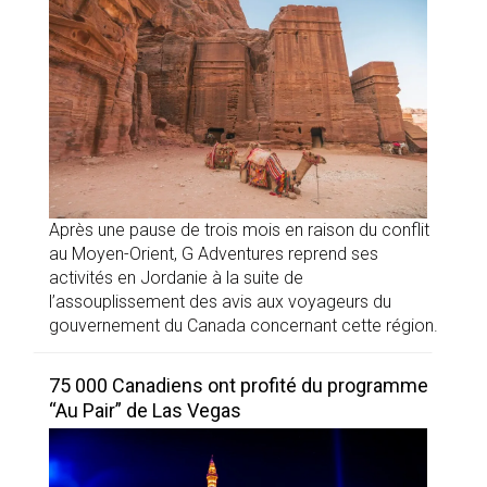
Après une pause de trois mois en raison du conflit
au Moyen-Orient, G Adventures reprend ses
activités en Jordanie à la suite de
l’assouplissement des avis aux voyageurs du
gouvernement du Canada concernant cette région.
75 000 Canadiens ont profité du programme
“Au Pair” de Las Vegas