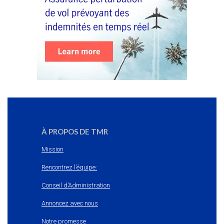
À PROPOS DE TMR
Mission
Rencontrez l’équipe:
Conseil d’Administration
Annoncez avec nous
Notre promesse