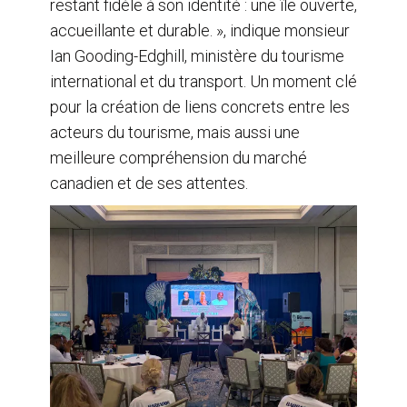
restant fidèle à son identité : une île ouverte,
accueillante et durable. », indique monsieur
Ian Gooding-Edghill, ministère du tourisme
international et du transport. Un moment clé
pour la création de liens concrets entre les
acteurs du tourisme, mais aussi une
meilleure compréhension du marché
canadien et de ses attentes.