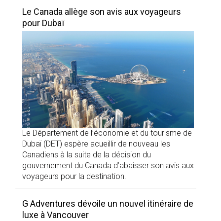
Le Canada allège son avis aux voyageurs
pour Dubaï
Le Département de l’économie et du tourisme de
Dubaï (DET) espère acueillir de nouveau les
Canadiens à la suite de la décision du
gouvernement du Canada d’abaisser son avis aux
voyageurs pour la destination.
G Adventures dévoile un nouvel itinéraire de
luxe à Vancouver