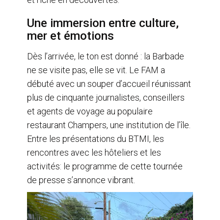
Une immersion entre culture,
mer et émotions
Dès l’arrivée, le ton est donné : la Barbade
ne se visite pas, elle se vit. Le FAM a
débuté avec un souper d’accueil réunissant
plus de cinquante journalistes, conseillers
et agents de voyage au populaire
restaurant Champers, une institution de l’île.
Entre les présentations du BTMI, les
rencontres avec les hôteliers et les
activités: le programme de cette tournée
de presse s’annonce vibrant.