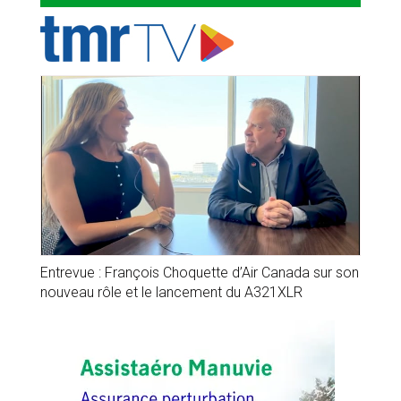
Entrevue : François Choquette d’Air Canada sur son
nouveau rôle et le lancement du A321XLR