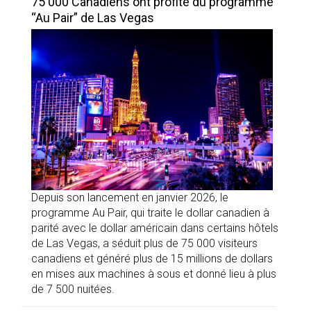
75 000 Canadiens ont profité du programme
“Au Pair” de Las Vegas
Depuis son lancement en janvier 2026, le
programme Au Pair, qui traite le dollar canadien à
parité avec le dollar américain dans certains hôtels
de Las Vegas, a séduit plus de 75 000 visiteurs
canadiens et généré plus de 15 millions de dollars
en mises aux machines à sous et donné lieu à plus
de 7 500 nuitées.