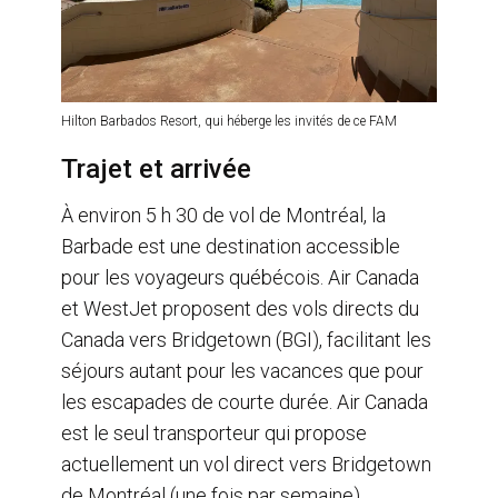
Hilton Barbados Resort, qui héberge les invités de ce FAM
Trajet et arrivée
À environ 5 h 30 de vol de Montréal, la
Barbade est une destination accessible
pour les voyageurs québécois. Air Canada
et WestJet proposent des vols directs du
Canada vers Bridgetown (BGI), facilitant les
séjours autant pour les vacances que pour
les escapades de courte durée. Air Canada
est le seul transporteur qui propose
actuellement un vol direct vers Bridgetown
de Montréal (une fois par semaine).