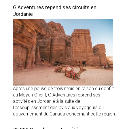
G Adventures repend ses circuits en
Jordanie
Après une pause de trois mois en raison du conflit
au Moyen-Orient, G Adventures reprend ses
activités en Jordanie à la suite de
l’assouplissement des avis aux voyageurs du
gouvernement du Canada concernant cette région.