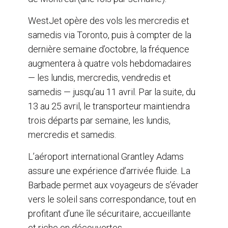
WestJet opère des vols les mercredis et
samedis via Toronto, puis à compter de la
dernière semaine d’octobre, la fréquence
augmentera à quatre vols hebdomadaires
— les lundis, mercredis, vendredis et
samedis — jusqu’au 11 avril. Par la suite, du
13 au 25 avril, le transporteur maintiendra
trois départs par semaine, les lundis,
mercredis et samedis.
L’aéroport international Grantley Adams
assure une expérience d’arrivée fluide. La
Barbade permet aux voyageurs de s’évader
vers le soleil sans correspondance, tout en
profitant d’une île sécuritaire, accueillante
et riche en découvertes.