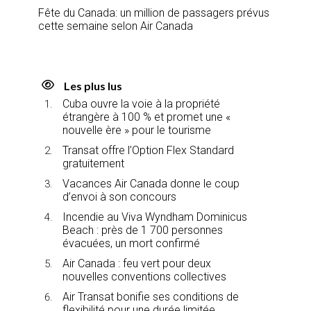
Fête du Canada: un million de passagers prévus
cette semaine selon Air Canada
Les plus lus
Cuba ouvre la voie à la propriété
étrangère à 100 % et promet une «
nouvelle ère » pour le tourisme
Transat offre l’Option Flex Standard
gratuitement
Vacances Air Canada donne le coup
d’envoi à son concours
Incendie au Viva Wyndham Dominicus
Beach : près de 1 700 personnes
évacuées, un mort confirmé
Air Canada : feu vert pour deux
nouvelles conventions collectives
Air Transat bonifie ses conditions de
flexibilité pour une durée limitée