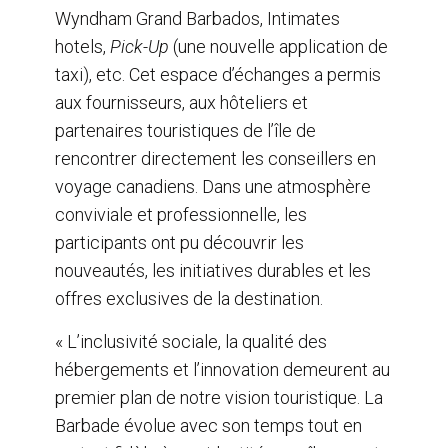
Wyndham Grand Barbados, Intimates
hotels,
Pick-Up
(une nouvelle application de
taxi), etc. Cet espace d’échanges a permis
aux fournisseurs, aux hôteliers et
partenaires touristiques de l’île de
rencontrer directement les conseillers en
voyage canadiens. Dans une atmosphère
conviviale et professionnelle, les
participants ont pu découvrir les
nouveautés, les initiatives durables et les
offres exclusives de la destination.
« L’inclusivité sociale, la qualité des
hébergements et l’innovation demeurent au
premier plan de notre vision touristique. La
Barbade évolue avec son temps tout en