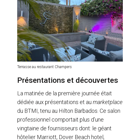
Terrasse au restaurant Champers
Présentations et découvertes
La matinée de la première journée était
dédiée aux présentations et au
marketplace
du BTMI, tenu au Hilton Barbados. Ce salon
professionnel comportait plus d’une
vingtaine de fournisseurs dont: le géant
hôtelier Marriott, Dover Beach hotel,