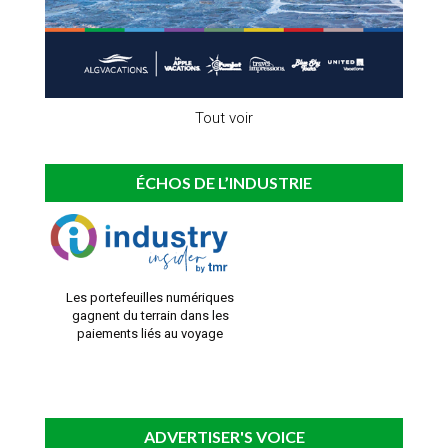
Tout voir
ÉCHOS DE L’INDUSTRIE
Les portefeuilles numériques
gagnent du terrain dans les
paiements liés au voyage
ADVERTISER'S VOICE