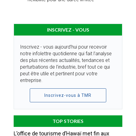
INSCRIVEZ - VOUS
Inscrivez - vous aujourd’hui pour recevoir
notre infolettre quotidienne qui fait l’analyse
des plus récentes actualités, tendances et
perturbations de l’industrie, bref tout ce qui
peut être utile et pertinent pour votre
entreprise.
Inscrivez-vous à TMR
TOP STORIES
L’office de tourisme d’Hawaï met fin aux