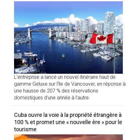
L’entreprise a lancé un nouvel itinéraire haut de
gamme Geluxe sur l’île de Vancouver, en réponse à
une hausse de 207 % des réservations
domestiques d’une année à l’autre.
Cuba ouvre la voie à la propriété étrangère à
100 % et promet une « nouvelle ère » pour le
tourisme