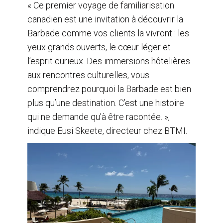
« Ce premier voyage de familiarisation
canadien est une invitation à découvrir la
Barbade comme vos clients la vivront : les
yeux grands ouverts, le cœur léger et
l’esprit curieux. Des immersions hôtelières
aux rencontres culturelles, vous
comprendrez pourquoi la Barbade est bien
plus qu’une destination. C’est une histoire
qui ne demande qu’à être racontée. »,
indique Eusi Skeete, directeur chez BTMI.