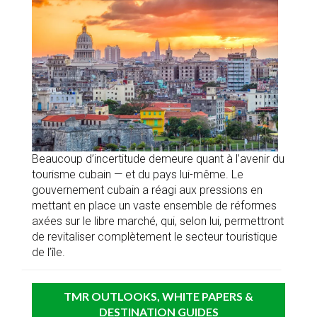
Beaucoup d’incertitude demeure quant à l’avenir du
tourisme cubain — et du pays lui-même. Le
gouvernement cubain a réagi aux pressions en
mettant en place un vaste ensemble de réformes
axées sur le libre marché, qui, selon lui, permettront
de revitaliser complètement le secteur touristique
de l’île.
TMR OUTLOOKS, WHITE PAPERS &
DESTINATION GUIDES