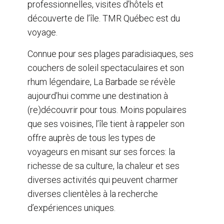
professionnelles, visites d’hôtels et
découverte de l’île. TMR Québec est du
voyage.
Connue pour ses plages paradisiaques, ses
couchers de soleil spectaculaires et son
rhum légendaire, La Barbade se révèle
aujourd’hui comme une destination à
(re)découvrir pour tous. Moins populaires
que ses voisines, l’île tient à rappeler son
offre auprès de tous les types de
voyageurs en misant sur ses forces: la
richesse de sa culture, la chaleur et ses
diverses activités qui peuvent charmer
diverses clientèles à la recherche
d’expériences uniques.