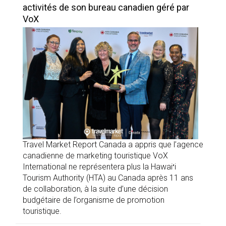
activités de son bureau canadien géré par
VoX
Travel Market Report Canada a appris que l’agence
canadienne de marketing touristique VoX
International ne représentera plus la Hawaiʻi
Tourism Authority (HTA) au Canada après 11 ans
de collaboration, à la suite d’une décision
budgétaire de l’organisme de promotion
touristique.