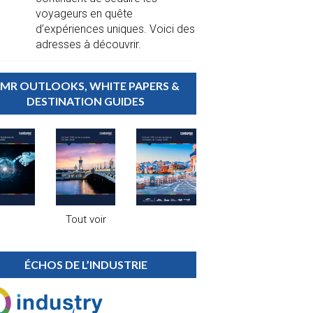
voyageurs en quête
d’expériences uniques. Voici des
adresses à découvrir.
MR OUTLOOKS, WHITE PAPERS &
DESTINATION GUIDES
Tout voir
ÉCHOS DE L’INDUSTRIE