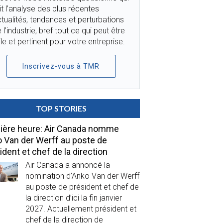
it l’analyse des plus récentes
tualités, tendances et perturbations
 l’industrie, bref tout ce qui peut être
ile et pertinent pour votre entreprise.
Inscrivez-vous à TMR
TOP STORIES
ière heure: Air Canada nomme
 Van der Werff au poste de
ident et chef de la direction
Air Canada a annoncé la
nomination d’Anko Van der Werff
au poste de président et chef de
la direction d’ici la fin janvier
2027. Actuellement président et
chef de la direction de