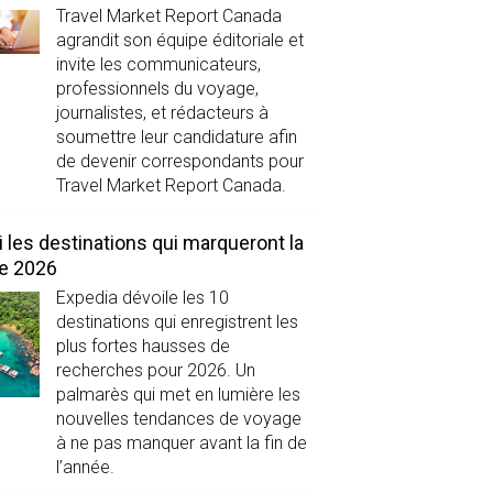
Travel Market Report Canada
agrandit son équipe éditoriale et
invite les communicateurs,
professionnels du voyage,
journalistes, et rédacteurs à
soumettre leur candidature afin
de devenir correspondants pour
Travel Market Report Canada.
i les destinations qui marqueront la
de 2026
Expedia dévoile les 10
destinations qui enregistrent les
plus fortes hausses de
recherches pour 2026. Un
palmarès qui met en lumière les
nouvelles tendances de voyage
à ne pas manquer avant la fin de
l’année.