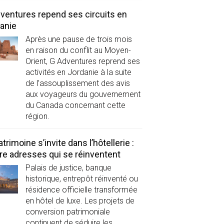
ventures repend ses circuits en
anie
Après une pause de trois mois
en raison du conflit au Moyen-
Orient, G Adventures reprend ses
activités en Jordanie à la suite
de l’assouplissement des avis
aux voyageurs du gouvernement
du Canada concernant cette
région.
atrimoine s’invite dans l’hôtellerie :
re adresses qui se réinventent
Palais de justice, banque
historique, entrepôt réinventé ou
résidence officielle transformée
en hôtel de luxe. Les projets de
conversion patrimoniale
continuent de séduire les