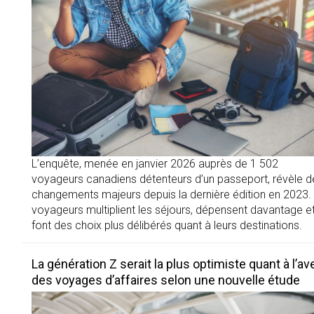
L’enquête, menée en janvier 2026 auprès de 1 502
voyageurs canadiens détenteurs d’un passeport, révèle d
changements majeurs depuis la dernière édition en 2023.
voyageurs multiplient les séjours, dépensent davantage e
font des choix plus délibérés quant à leurs destinations.
La génération Z serait la plus optimiste quant à l’av
des voyages d’affaires selon une nouvelle étude