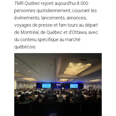
TMR Québec
rejoint aujourd’hui 8 000
personnes quotidiennement, couvrant les
événements, lancements, annonces,
voyages de presse et fam tours au départ
de Montréal, de Québec et d’Ottawa, avec
du contenu spécifique au marché
québécois.