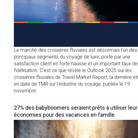
Le marché des croisières fluviales est désormais l’un des
principaux segments du voyage de luxe, porté par une
satisfaction client en forte hausse et un important taux de
fidélisation. C’est ce que révèle le Outlook 2025 sur les
croisières fluviales de Travel Market Report, la dernière é
en date de TMR sur l’industrie du voyage, publiée le 19
novembre.
27% des babyboomers seraient prêts à utiliser leur
économies pour des vacances en famille