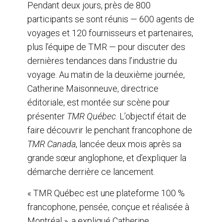
Pendant deux jours, près de 800
participants se sont réunis — 600 agents de
voyages et 120 fournisseurs et partenaires,
plus l’équipe de TMR — pour discuter des
dernières tendances dans l’industrie du
voyage. Au matin de la deuxième journée,
Catherine Maisonneuve, directrice
éditoriale, est montée sur scène pour
présenter
TMR Québec
. L’objectif était de
faire découvrir le penchant francophone de
TMR Canada
, lancée deux mois après sa
grande sœur anglophone, et d’expliquer la
démarche derrière ce lancement.
« TMR Québec est une plateforme 100 %
francophone, pensée, conçue et réalisée à
Montréal », a expliqué Catherine