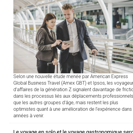
Selon une nouvelle étude menée par American Express
Global Business Travel (Amex GBT) et Ipsos, les voyageu
d’affaires de la génération Z signalent davantage de fricti
dans les processus liés aux déplacements professionnel
que les autres groupes d’âge, mais restent les plus
optimistes quant à une amélioration de l’expérience dans 
années à venir.
Le voyage en solo et le voyage gastronomique ser