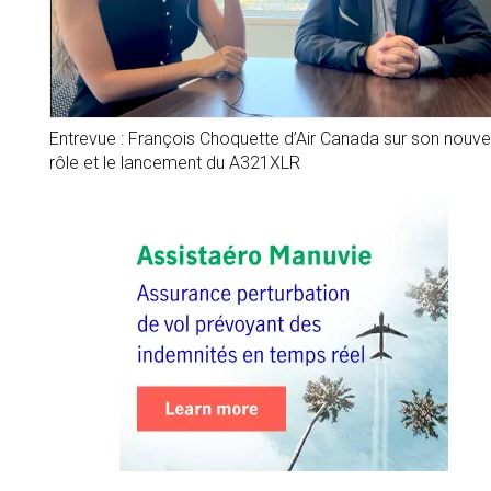
Entrevue : François Choquette d’Air Canada sur son nouv
rôle et le lancement du A321XLR