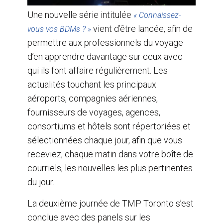
Une nouvelle série intitulée
« Connaissez-
vient d’être lancée, afin de
vous vos BDMs ? »
permettre aux professionnels du voyage
d’en apprendre davantage sur ceux avec
qui ils font affaire régulièrement. Les
actualités touchant les principaux
aéroports, compagnies aériennes,
fournisseurs de voyages, agences,
consortiums et hôtels sont répertoriées et
sélectionnées chaque jour, afin que vous
receviez, chaque matin dans votre boîte de
courriels, les nouvelles les plus pertinentes
du jour.
La deuxième journée de TMP Toronto s’est
conclue avec des panels sur les