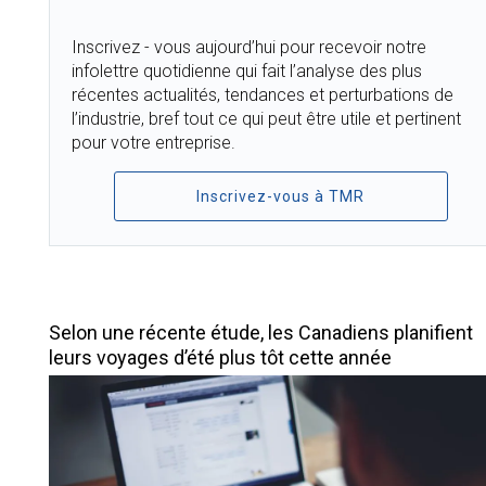
Inscrivez - vous aujourd’hui pour recevoir notre
infolettre quotidienne qui fait l’analyse des plus
récentes actualités, tendances et perturbations de
l’industrie, bref tout ce qui peut être utile et pertinent
pour votre entreprise.
Inscrivez-vous à TMR
TOP STORIES
Selon une récente étude, les Canadiens planifient
leurs voyages d’été plus tôt cette année