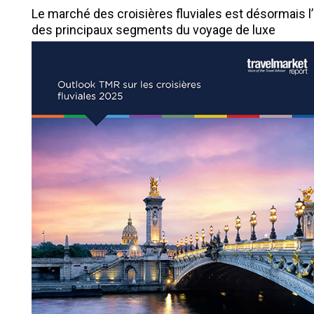
Le marché des croisières fluviales est désormais l
des principaux segments du voyage de luxe