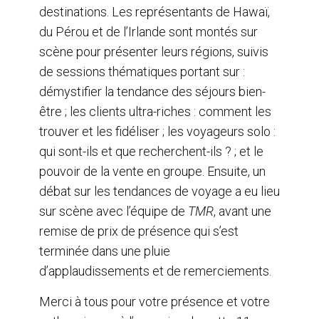
destinations. Les représentants de Hawaï,
du Pérou et de l’Irlande sont montés sur
scène pour présenter leurs régions, suivis
de sessions thématiques portant sur :
démystifier la tendance des séjours bien-
être ; les clients ultra-riches : comment les
trouver et les fidéliser ; les voyageurs solo :
qui sont-ils et que recherchent-ils ? ; et le
pouvoir de la vente en groupe. Ensuite, un
débat sur les tendances de voyage a eu lieu
sur scène avec l’équipe de
TMR
, avant une
remise de prix de présence qui s’est
terminée dans une pluie
d’applaudissements et de remerciements.
Merci à tous pour votre présence et votre