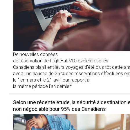
De nouvelles données
de réservation de FlightHubMD révèlent que les
Canadiens planifient leurs voyages d’été plus tôt cette an
avec une hausse de 36 % des réservations effectuées en
le 1er mars et le 21 avril par rapport à
la même période l’an dernier.
Selon une récente étude, la sécurité à destination 
non négociable pour 95% des Canadiens