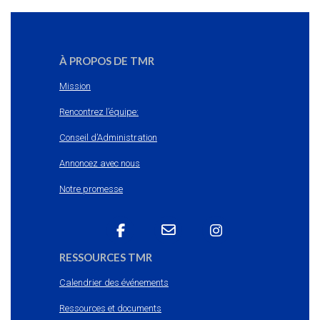
À PROPOS DE TMR
Mission
Rencontrez l’équipe:
Conseil d’Administration
Annoncez avec nous
Notre promesse
RESSOURCES TMR
Calendrier des événements
Ressources et documents