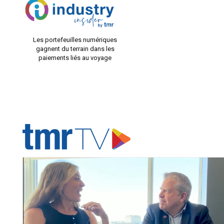
Les portefeuilles numériques
gagnent du terrain dans les
paiements liés au voyage
ADVERTISER'S VOICE