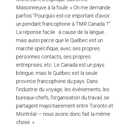
Maisonneuve à la foule. « On me demande
parfois “Pourquoi est-ce important d’avoir
un pendant francophone à TMR Canada ?”
La réponse facile : à cause de la langue…
mais aussi parce que le Québec est un
marché spécifique, avec ses propres
personnes contacts, ses propres
entreprises, etc. Le Canada est un pays
bilingue, mais le Québec est la seule
province francophone du pays. Dans
l’industrie du voyage, les événements, les
bureaux-chefs, l’organisation du travail, se
partagent majoritairement entre Toronto et
Montréal — nous avons donc fait la même
chos
e. »