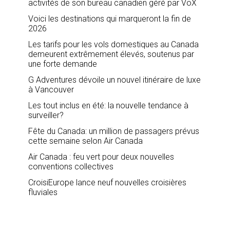
activités de son bureau canadien géré par VoX
Voici les destinations qui marqueront la fin de
2026
Les tarifs pour les vols domestiques au Canada
demeurent extrêmement élevés, soutenus par
une forte demande
G Adventures dévoile un nouvel itinéraire de luxe
à Vancouver
Les tout inclus en été: la nouvelle tendance à
surveiller?
Fête du Canada: un million de passagers prévus
cette semaine selon Air Canada
Air Canada : feu vert pour deux nouvelles
conventions collectives
CroisiEurope lance neuf nouvelles croisières
fluviales