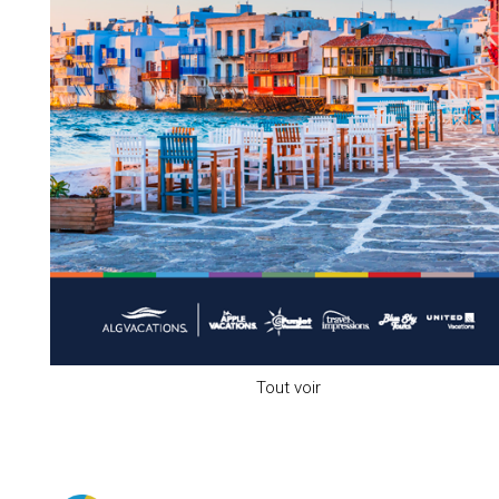
Tout voir
ÉCHOS DE L’INDUSTRIE