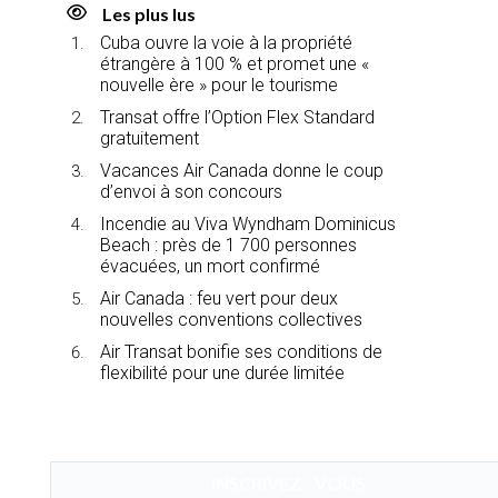
Les plus lus
Cuba ouvre la voie à la propriété
étrangère à 100 % et promet une «
nouvelle ère » pour le tourisme
Transat offre l’Option Flex Standard
gratuitement
Vacances Air Canada donne le coup
d’envoi à son concours
Incendie au Viva Wyndham Dominicus
Beach : près de 1 700 personnes
évacuées, un mort confirmé
Air Canada : feu vert pour deux
nouvelles conventions collectives
Air Transat bonifie ses conditions de
flexibilité pour une durée limitée
INSCRIVEZ - VOUS