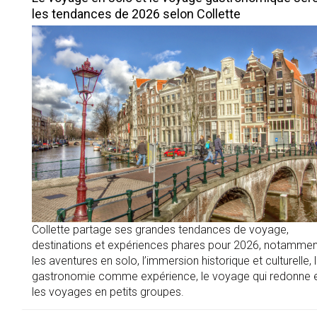
les tendances de 2026 selon Collette
Collette partage ses grandes tendances de voyage,
destinations et expériences phares pour 2026, notammen
les aventures en solo, l’immersion historique et culturelle, 
gastronomie comme expérience, le voyage qui redonne 
les voyages en petits groupes.