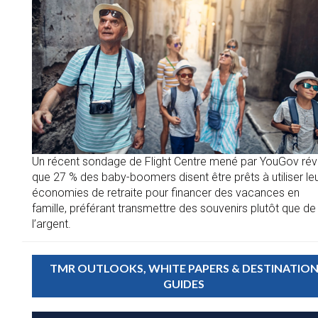
Un récent sondage de Flight Centre mené par YouGov rév
que 27 % des baby-boomers disent être prêts à utiliser le
économies de retraite pour financer des vacances en
famille, préférant transmettre des souvenirs plutôt que de
l’argent.
TMR OUTLOOKS, WHITE PAPERS & DESTINATIO
GUIDES